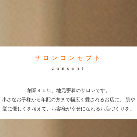
サロンコンセプト
consept
創業４５年、地元密着のサロンです。
小さなお子様から年配の方まで幅広く愛されるお店に。 肌や
髪に優しくを考えて、お客様が幸せになれるお店づくりを。