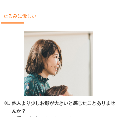
たるみに優しい
他人より少しお顔が大きいと感じたことありませ
んか？