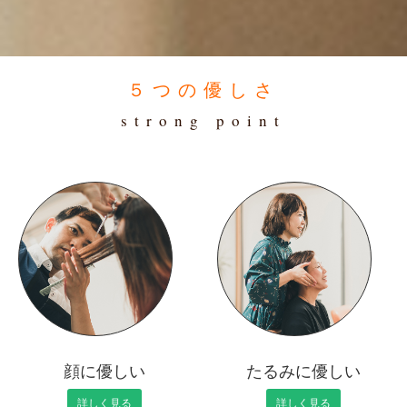
５つの優しさ
strong point
顔に優しい
たるみに優しい
詳しく見る
詳しく見る