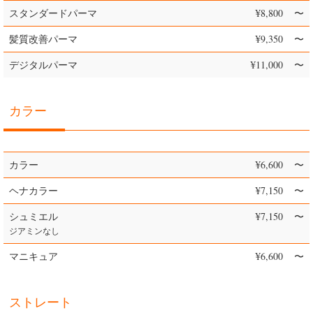
スタンダードパーマ
¥8,800
〜
髪質改善パーマ
¥9,350
〜
デジタルパーマ
¥11,000
〜
カラー
カラー
¥6,600
〜
ヘナカラー
¥7,150
〜
シュミエル
¥7,150
〜
ジアミンなし
マニキュア
¥6,600
〜
ストレート