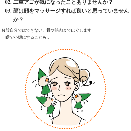
二重アゴが気になったことありませんか？
顔は顔をマッサージすれば良いと思っていません
か？
普段自分ではできない、骨や筋肉までほぐします
一瞬で小顔にすることも…