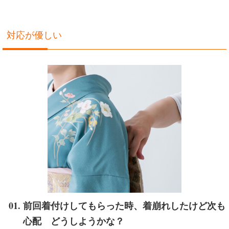
対応が優しい
前回着付けしてもらった時、着崩れしたけど次も
心配 どうしようかな？