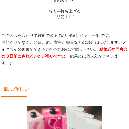
お肉を持ち上げる
"顔筋トレ"
この３つを合わせて施術できるのが小顔Cuol(キュール)です。
お顔だけでなく、頭皮、肩、背中、鎖骨などの部分もほぐします。メ
結婚式や同窓会
イクもそのままでできるのでお気軽にお電話下さい。
の３日前にされるかたが多いですよ
（結果には個人差がございま
す。）
肌に優しい