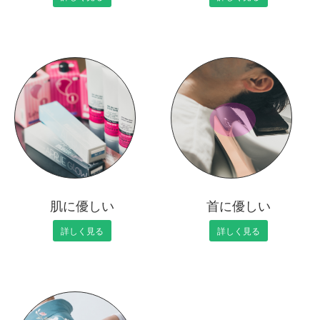
肌に優しい
首に優しい
詳しく見る
詳しく見る