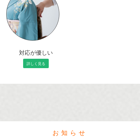
対応が優しい
詳しく見る
お知らせ