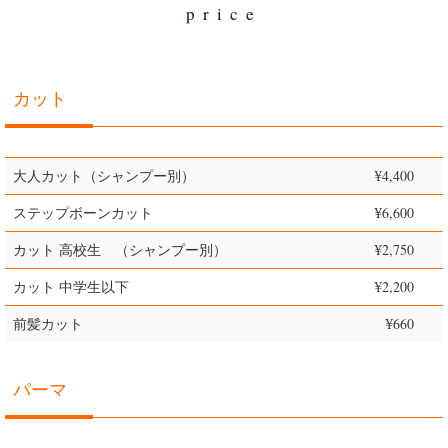
price
カット
大人カット（シャンプー別）
¥4,400
ステップボーンカット
¥6,600
カット 高校生 （シャンプー別）
¥2,750
カット 中学生以下
¥2,200
前髪カット
¥660
パーマ