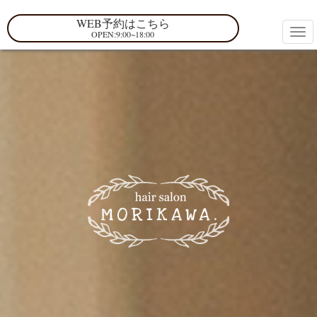
WEB予約はこちら
OPEN:9:00~18:00