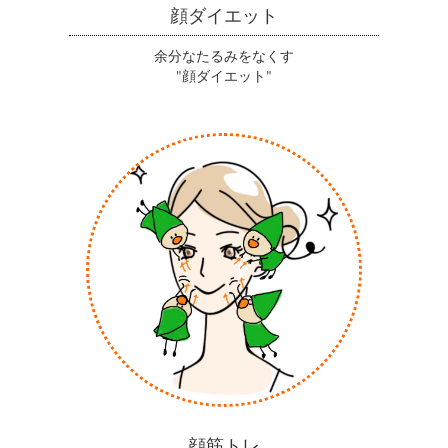
顔ダイエット
余分なたるみをなくす
"顔ダイエット"
顔筋トレ