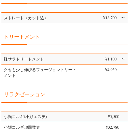
ストレート（カット込）
¥18,700
〜
トリートメント
軽サラトリートメント
¥1,100
〜
クセも少し伸びるフュージョントリート
¥4,950
メント
リラクゼーション
小顔コルギ(小顔エステ)
¥5,500
小顔コルギ10回数券
¥32,780