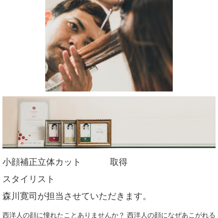
小顔補正立体カット 取得
スタイリスト
森川寛司が担当させていただきます。
西洋人の顔に憧れたことありませんか？ 西洋人の顔になぜあこがれる