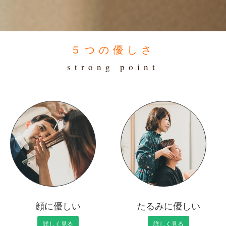
５つの優しさ
strong point
顔に優しい
たるみに優しい
詳しく見る
詳しく見る