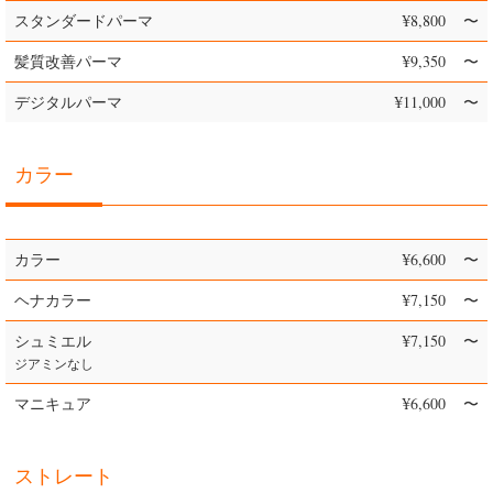
スタンダードパーマ
¥8,800
〜
髪質改善パーマ
¥9,350
〜
デジタルパーマ
¥11,000
〜
カラー
カラー
¥6,600
〜
ヘナカラー
¥7,150
〜
シュミエル
¥7,150
〜
ジアミンなし
マニキュア
¥6,600
〜
ストレート