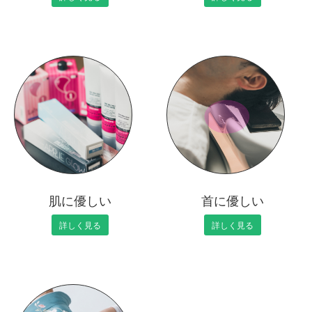
肌に優しい
首に優しい
詳しく見る
詳しく見る