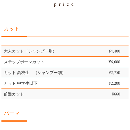
price
カット
大人カット（シャンプー別）
¥4,400
ステップボーンカット
¥6,600
カット 高校生 （シャンプー別）
¥2,750
カット 中学生以下
¥2,200
前髪カット
¥660
パーマ