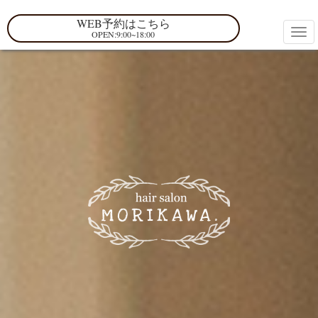
WEB予約はこちら
OPEN:9:00~18:00