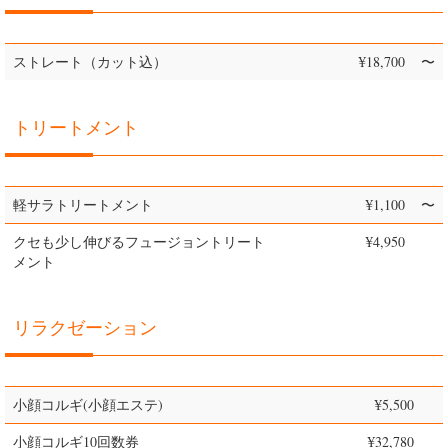
ストレート（カット込）
¥18,700
〜
トリートメント
軽サラトリートメント
¥1,100
〜
クセも少し伸びるフュージョントリート
¥4,950
メント
リラクゼーション
小顔コルギ(小顔エステ)
¥5,500
小顔コルギ10回数券
¥32,780