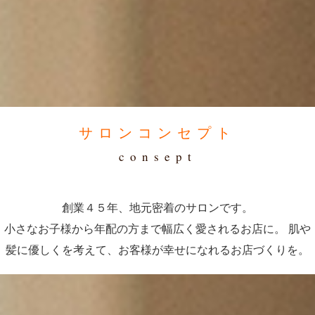
サロンコンセプト
consept
創業４５年、地元密着のサロンです。
小さなお子様から年配の方まで幅広く愛されるお店に。 肌や
髪に優しくを考えて、お客様が幸せになれるお店づくりを。