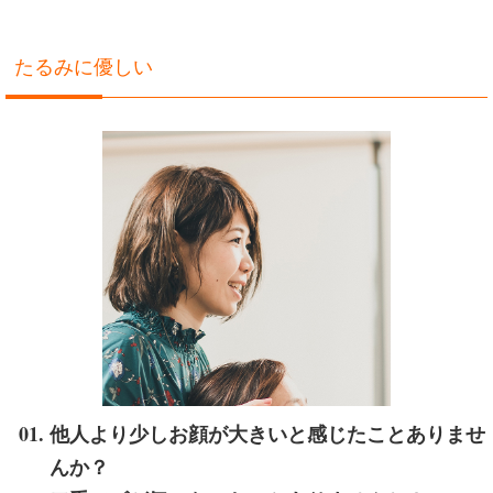
たるみに優しい
他人より少しお顔が大きいと感じたことありませ
んか？