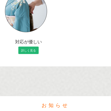
対応が優しい
詳しく見る
お知らせ