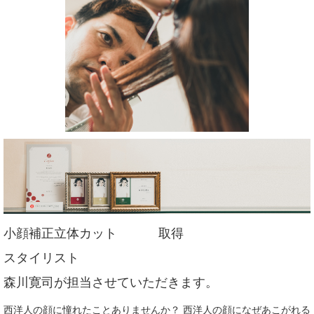
小顔補正立体カット 取得
スタイリスト
森川寛司が担当させていただきます。
西洋人の顔に憧れたことありませんか？ 西洋人の顔になぜあこがれる