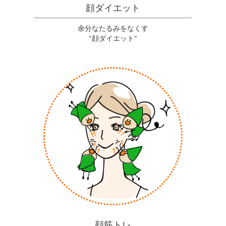
顔ダイエット
余分なたるみをなくす
"顔ダイエット"
顔筋トレ