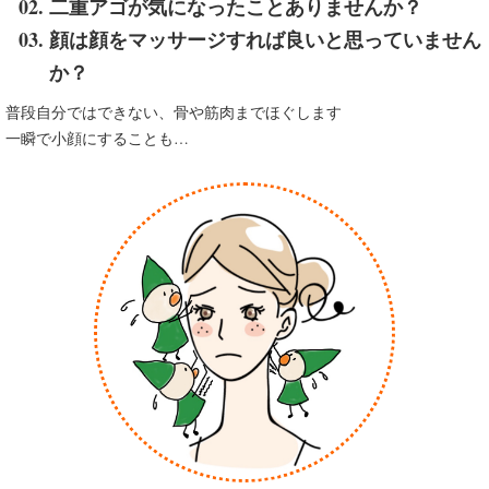
二重アゴが気になったことありませんか？
顔は顔をマッサージすれば良いと思っていません
か？
普段自分ではできない、骨や筋肉までほぐします
一瞬で小顔にすることも…