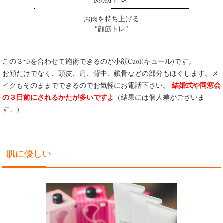
お肉を持ち上げる
"顔筋トレ"
この３つを合わせて施術できるのが小顔Cuol(キュール)です。
お顔だけでなく、頭皮、肩、背中、鎖骨などの部分もほぐします。メ
結婚式や同窓会
イクもそのままでできるのでお気軽にお電話下さい。
の３日前にされるかたが多いですよ
（結果には個人差がございま
す。）
肌に優しい